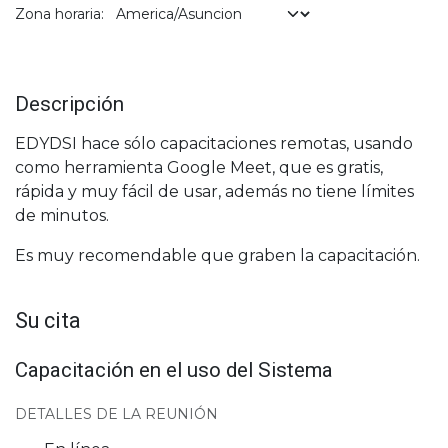
Zona horaria:
Descripción
EDYDSI hace sólo capacitaciones remotas, usando
como herramienta Google Meet, que es gratis,
rápida y muy fácil de usar, además no tiene límites
de minutos.
Es muy recomendable que graben la capacitación.
Su cita
Capacitación en el uso del Sistema
DETALLES DE LA REUNIÓN