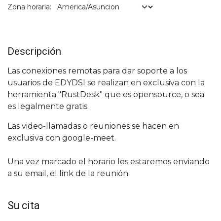
Zona horaria:
Descripción
Las conexiones remotas para dar soporte a los
usuarios de EDYDSI se realizan en exclusiva con la
herramienta "RustDesk" que es opensource, o sea
es legalmente gratis.
Las video-llamadas o reuniones se hacen en
exclusiva con google-meet.
Una vez marcado el horario les estaremos enviando
a su email, el link de la reunión.
Su cita