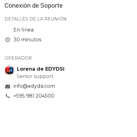
Conexión de Soporte
DETALLES DE LA REUNIÓN
En línea
30 minutos
OPERADOR
Lorena de EDYDSI
Senior support
info@edydsi.com
+595 981 204500