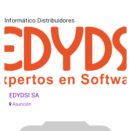
Informático
Distribuidores
EDYDSI SA
Asunción