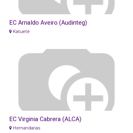
EC Arnaldo Aveiro (Audinteg)
Katueté
EC Virginia Cabrera (ALCA)
Hernandarias