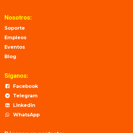
Nosotros:
Soporte
Empleos
Eventos
Blog
Síganos:
Facebook
Telegram
Linkedin
WhatsApp