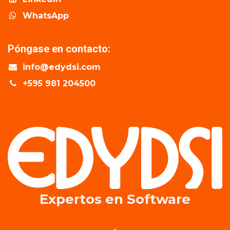
WhatsApp
Póngase en contacto:
info@edydsi.com
+595 981 204500
Expertos en​ Software