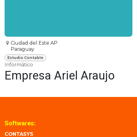
Ciudad del Este AP
Paraguay
Estudio Contable
Informático
Empresa Ariel Araujo
Softwares:
CONTASYS