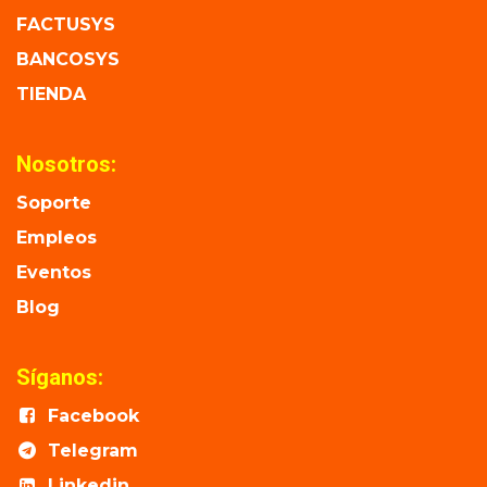
FACTUSYS
BANCOSYS
TIENDA
Nosotros:
Soporte
Empleos
Eventos
Blog
Síganos:
Facebook
Telegram
Linkedin