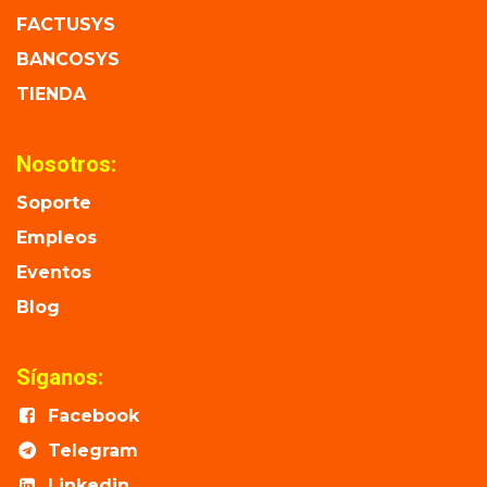
FACTUSYS
BANCOSYS
TIENDA
Nosotros:
Soporte
Empleos
Eventos
Blog
Síganos:
Facebook
Telegram
Linkedin