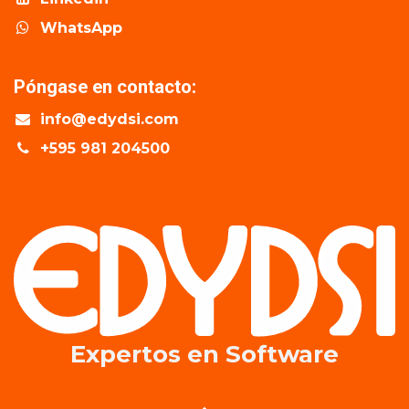
WhatsApp
Póngase en contacto:
info@edydsi.com
+595 981 204500
Expertos en​ Software