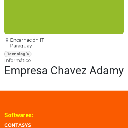
Encarnación IT
Paraguay
Tecnología
Informático
Empresa Chavez Adamy
Softwares:
CONTASYS