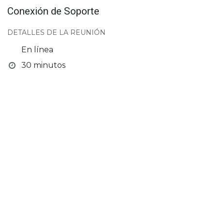
Conexión de Soporte
DETALLES DE LA REUNIÓN
En línea
30 minutos