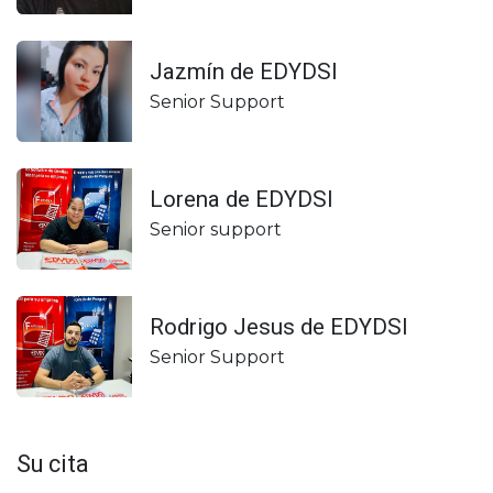
Jazmín de EDYDSI
Senior Support
Lorena de EDYDSI
Senior support
Rodrigo Jesus de EDYDSI
Senior Support
Su cita