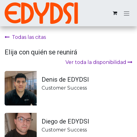
Ir al contenido
Todas las citas
Elija con quién se reunirá
Ver toda la disponibilidad
Denis de EDYDSI
Customer Success
Diego de EDYDSI
Customer Success