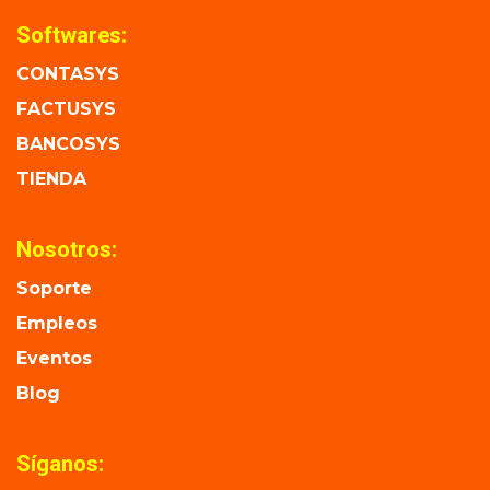
Softwares:
CONTASYS
FACTUSYS
BANCOSYS
TIENDA
Nosotros:
Soporte
Empleos
Eventos
Blog
Síganos: