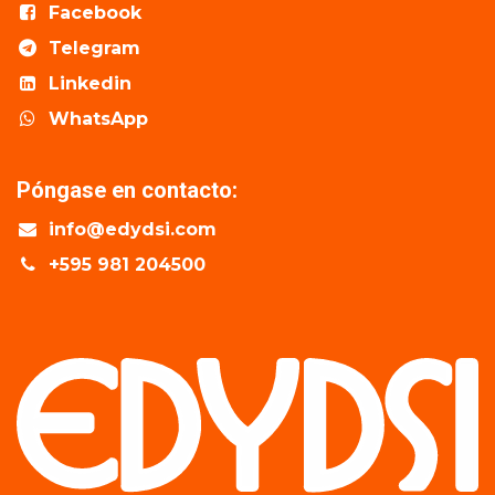
Facebook
Telegram
Linkedin
WhatsApp
Póngase en contacto:
info@edydsi.com
+595 981 204500