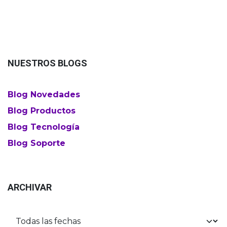
NUESTROS BLOGS
Blog Novedades
Blog Productos
Blog Tecnología
Blog Soporte
ARCHIVAR