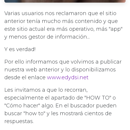
Varias usuarios nos reclamaron que el sitio
anterior tenía mucho más contenido y que
este sitio actual era más operativo, más "app"
y menos gestor de información...
Y es verdad!
Por ello informamos que volvimos a publicar
nuestra web anterior y lo disponibilizamos
desde el enlace
www.edydsi.net
Les invitamos a que lo recorran,
especialmente el apartado de "HOW TO" o
"Cómo hacer" algo. En el buscador pueden
buscar "how to" y les mostrará cientos de
respuestas.