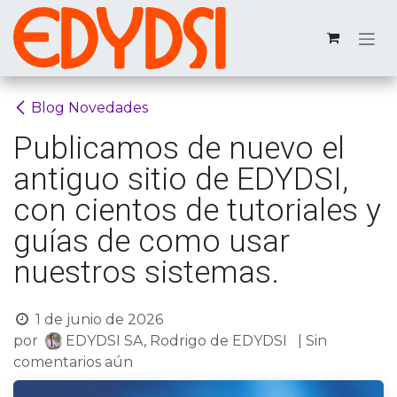
Ir al contenido
Blog Novedades
Publicamos de nuevo el
antiguo sitio de EDYDSI,
con cientos de tutoriales y
guías de como usar
nuestros sistemas.
1 de junio de 2026
por
EDYDSI SA, Rodrigo de EDYDSI
| Sin
comentarios aún