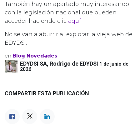
También hay un apartado muy interesando
con la legislación nacional que pueden
acceder haciendo clic
aquí
No se van a aburrir al explorar la vieja web de
EDYDSI.
en
Blog Novedades
EDYDSI SA, Rodrigo de EDYDSI
1 de junio de
2026
COMPARTIR ESTA PUBLICACIÓN