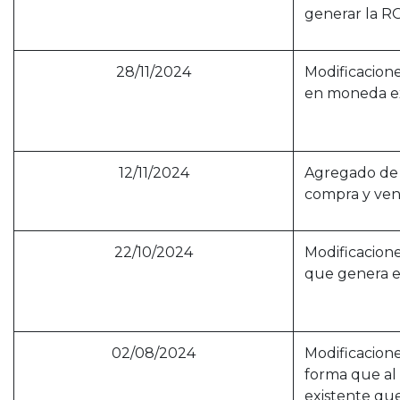
generar la R
28/11/2024
Modificacion
en moneda ex
12/11/2024
Agregado de 
compra y ven
22/10/2024
Modificacione
que genera el
02/08/2024
Modificacione
forma que al
existente que