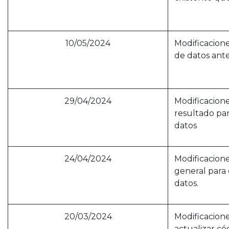
10/05/2024
Modificacion
de datos ante
29/04/2024
Modificacione
resultado par
datos
24/04/2024
Modificacione
general para 
datos.
20/03/2024
Modificacione
actualizar c