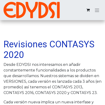
Ir al contenido
Revisiones CONTASYS
2020
Desde EDYDSI nos interesamos en añadir
constantemente funcionalidades a los productos
que desarrollamos. Nuestros sistemas se dividen en
VERSIONES, cada versión es lanzada cada 3 años (en
promedio) así tenemos el CONTASYS 2013,
CONTASYS 2016, CONTASYS 2020 y CONTASYS 23.
Cada versión nueva implica un nueva interfase y