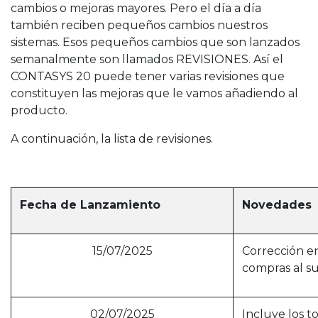
cambios o mejoras mayores. Pero el día a día
también reciben pequeños cambios nuestros
sistemas. Esos pequeños cambios que son lanzados
semanalmente son llamados REVISIONES. Así el
CONTASYS 20 puede tener varias revisiones que
constituyen las mejoras que le vamos añadiendo al
producto.
A continuación, la lista de revisiones.
Fecha de Lanzamiento
Novedades
15/07/2025
Corrección en
compras al su
02/07/2025
Incluye los t