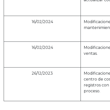
16/02/2024
Modificacione
mantenimient
16/02/2024
Modificacione
ventas.
26/12/2023
Modificacion
centro de cos
registros con
proceso.