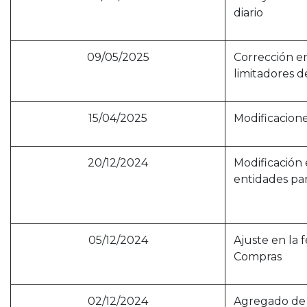
diario
09/05/2025
Corrección en
limitadores d
15/04/2025
Modificaciones
20/12/2024
Modificación 
entidades pa
05/12/2024
Ajuste en la 
Compras
02/12/2024
Agregado de l