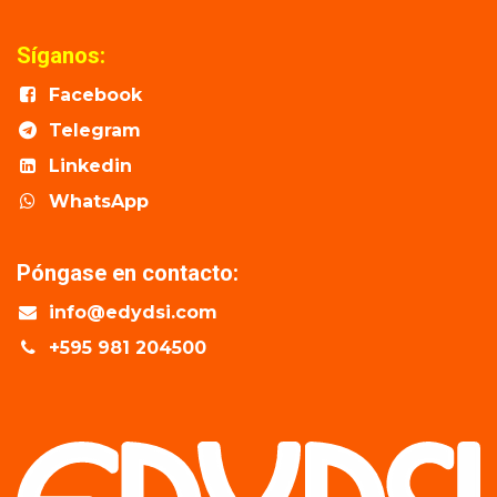
Síganos:
Facebook
Telegram
Linkedin
WhatsApp
Póngase en contacto:
info@edydsi.com
+595 981 204500