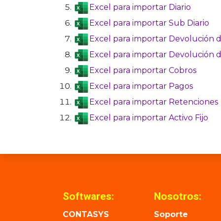
Excel para importar Diario
Excel para importar Sub Diario
Excel para importar Devolución 
Excel para importar Devolución 
Excel para importar Cobros
Excel para importar Pagos
Excel para importar Retenciones
Excel para importar Activo Fijo
Softwares:
Nosotros:
CONTASYS
Soporte