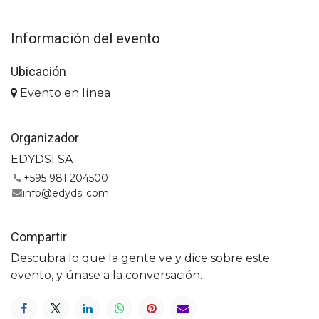
Información del evento
Ubicación
Evento en línea
Organizador
EDYDSI SA
+595 981 204500
info@edydsi.com
Compartir
Descubra lo que la gente ve y dice sobre este
evento, y únase a la conversación.