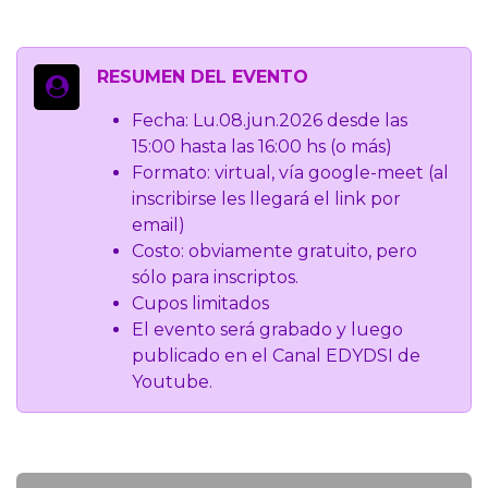
RESUMEN DEL EVENTO
Fecha: Lu.08.jun.2026 desde las
15:00 hasta las 16:00 hs (o más)
Formato: virtual, vía google-meet (al
inscribirse les llegará el link por
email)
Costo: obviamente gratuito, pero
sólo para inscriptos.
Cupos limitados
El evento será grabado y luego
publicado en el Canal EDYDSI de
Youtube.