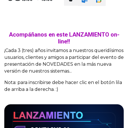
Acompáñanos en este LANZAMIENTO on-
line!!
¡Cada 3 (tres) años invitamos a nuestros queridísimos
usuarios, clientes y amigos a participar del evento de
presentación de NOVEDADES en la más nueva
versión de nuestros sistemas...
Nota: para inscribirse debe hacer clic en el botón lila
de arriba a la derecha. :)