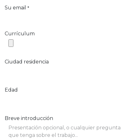
Su email
*
Currículum
Ciudad residencia
Edad
Breve introducción