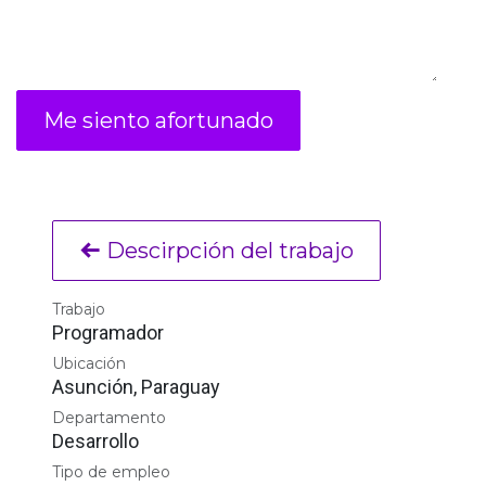
Me siento afortunado
Descirpción del trabajo
Trabajo
Programador
Ubicación
Asunción
,
Paraguay
Departamento
Desarrollo
Tipo de empleo