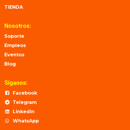
TIENDA
Nosotros:
Soporte
Empleos
Eventos
Blog
Síganos:
Facebook
Telegram
Linkedin
WhatsApp