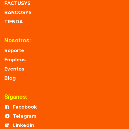
FACTUSYS
BANCOSYS
TIENDA
Nosotros:
Soporte
Empleos
Eventos
Blog
Síganos:
Facebook
Telegram
Linkedin