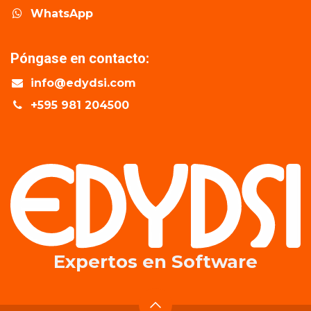
WhatsApp
Póngase en contacto:
info@edydsi.com
+595 981 204500
Expertos en​ Software