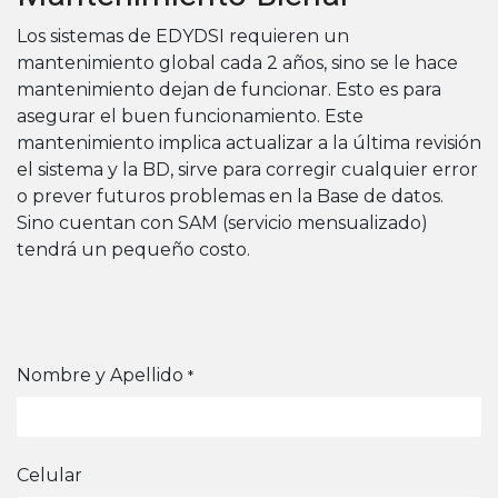
Los sistemas de EDYDSI requieren un
mantenimiento global cada 2 años, sino se le hace
mantenimiento dejan de funcionar. Esto es para
asegurar el buen funcionamiento. Este
mantenimiento implica actualizar a la última revisión
el sistema y la BD, sirve para corregir cualquier error
o prever futuros problemas en la Base de datos.
Sino cuentan con SAM (servicio mensualizado)
tendrá un pequeño costo.
Nombre y Apellido
*
Celular