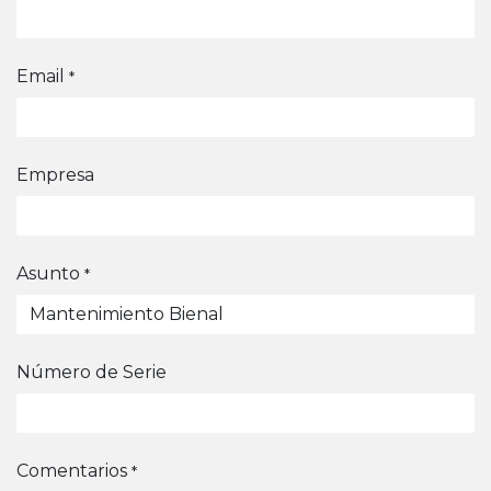
Email
*
Empresa
Asunto
*
Número de Serie
Comentarios
*