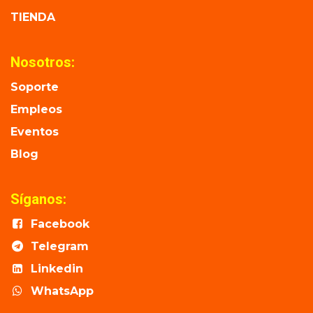
TIENDA
Nosotros:
Soporte
Empleos
Eventos
Blog
Síganos:
Facebook
Telegram
Linkedin
WhatsApp