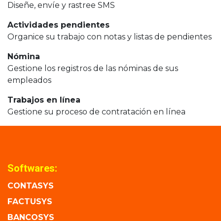
Diseñe, envíe y rastree SMS
Actividades pendientes
Organice su trabajo con notas y listas de pendientes
Nómina
Gestione los registros de las nóminas de sus
empleados
Trabajos en línea
Gestione su proceso de contratación en línea
Softwares:
CONTASYS
FACTUSYS
BANCOSYS