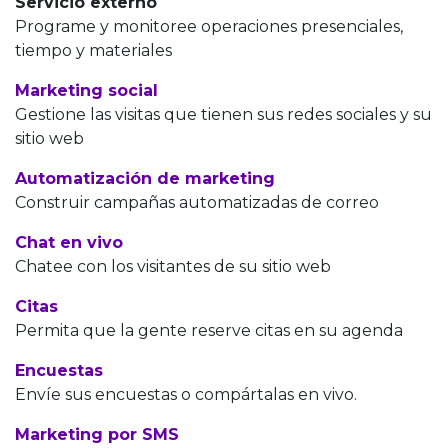
Servicio externo
Programe y monitoree operaciones presenciales,
tiempo y materiales
Marketing social
Gestione las visitas que tienen sus redes sociales y su
sitio web
Automatización de marketing
Construir campañas automatizadas de correo
Chat en vivo
Chatee con los visitantes de su sitio web
Citas
Permita que la gente reserve citas en su agenda
Encuestas
Envíe sus encuestas o compártalas en vivo.
Marketing por SMS