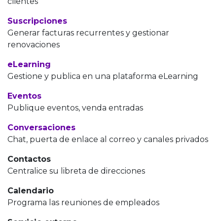
clientes
Suscripciones
Generar facturas recurrentes y gestionar
renovaciones
eLearning
Gestione y publica en una plataforma eLearning
Eventos
Publique eventos, venda entradas
Conversaciones
Chat, puerta de enlace al correo y canales privados
Contactos
Centralice su libreta de direcciones
Calendario
Programa las reuniones de empleados