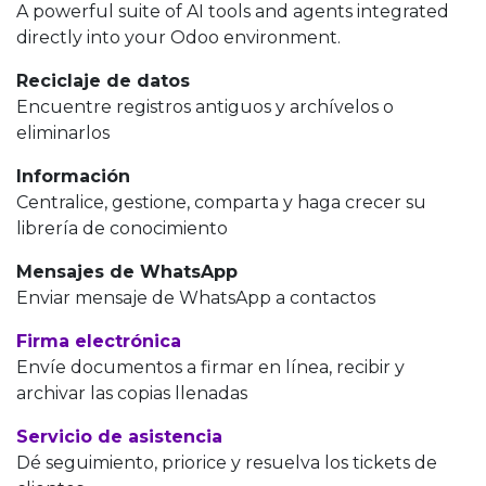
A powerful suite of AI tools and agents integrated
directly into your Odoo environment.
Reciclaje de datos
Encuentre registros antiguos y archívelos o
eliminarlos
Información
Centralice, gestione, comparta y haga crecer su
librería de conocimiento
Mensajes de WhatsApp
Enviar mensaje de WhatsApp a contactos
Firma electrónica
Envíe documentos a firmar en línea, recibir y
archivar las copias llenadas
Servicio de asistencia
Dé seguimiento, priorice y resuelva los tickets de