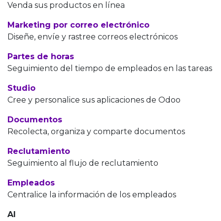
Venda sus productos en línea
Marketing por correo electrónico
Diseñe, envíe y rastree correos electrónicos
Partes de horas
Seguimiento del tiempo de empleados en las tareas
Studio
Cree y personalice sus aplicaciones de Odoo
Documentos
Recolecta, organiza y comparte documentos
Reclutamiento
Seguimiento al flujo de reclutamiento
Empleados
Centralice la información de los empleados
AI