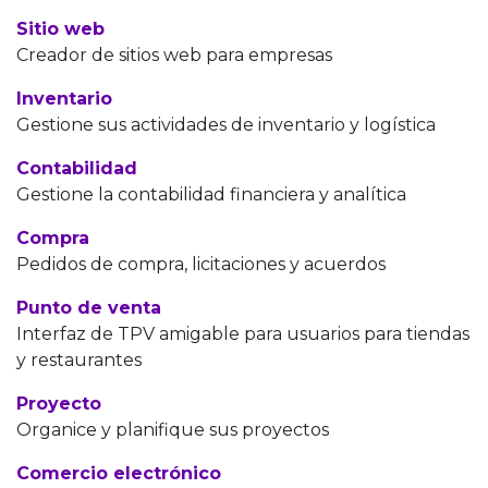
Sitio web
Creador de sitios web para empresas
Inventario
Gestione sus actividades de inventario y logística
Contabilidad
Gestione la contabilidad financiera y analítica
Compra
Pedidos de compra, licitaciones y acuerdos
Punto de venta
Interfaz de TPV amigable para usuarios para tiendas
y restaurantes
Proyecto
Organice y planifique sus proyectos
Comercio electrónico